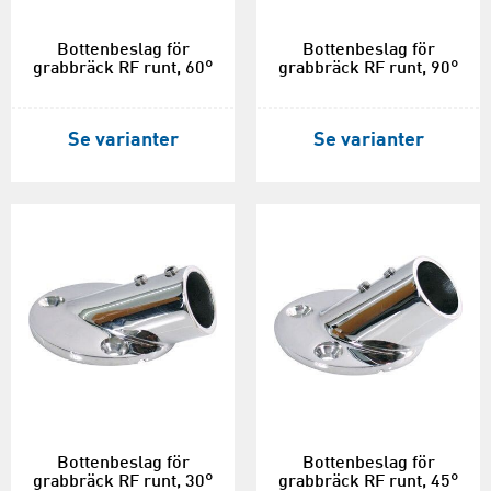
Bottenbeslag för
Bottenbeslag för
grabbräck RF runt, 60°
grabbräck RF runt, 90°
Se varianter
Se varianter
Bottenbeslag för
Bottenbeslag för
grabbräck RF runt, 30°
grabbräck RF runt, 45°