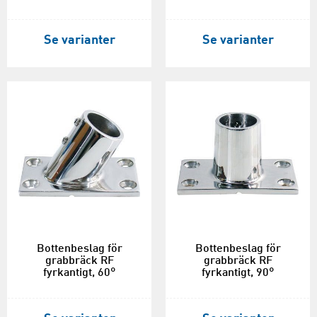
Se varianter
Se varianter
Bottenbeslag för
Bottenbeslag för
grabbräck RF
grabbräck RF
fyrkantigt, 60°
fyrkantigt, 90°