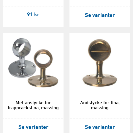
91 kr
Se varianter
Mellanstycke för
Ändstycke för lina,
trappräckslina, mässing
mässing
Se varianter
Se varianter