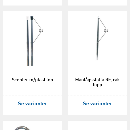
Scepter m/plast top
Mantågsstötta RF, rak
topp
Se varianter
Se varianter