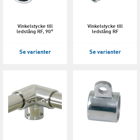
Vinkelstycke till
Vinkelstycke till
ledstång RF, 90°
ledstång RF
Se varianter
Se varianter