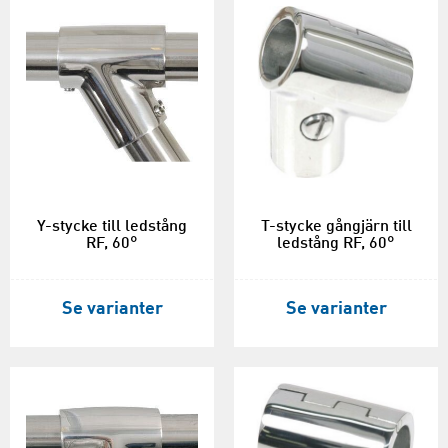
Y-stycke till ledstång
T-stycke gångjärn till
RF, 60°
ledstång RF, 60°
Se varianter
Se varianter