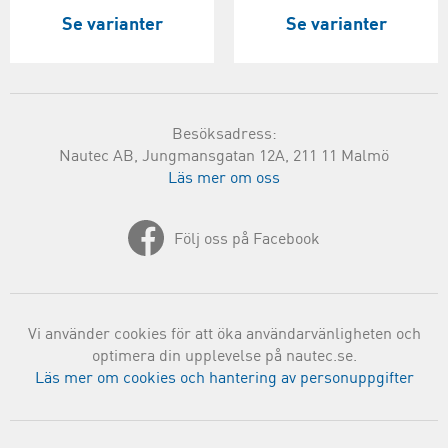
Se varianter
Se varianter
Besöksadress:
Nautec AB, Jungmansgatan 12A, 211 11 Malmö
Läs mer om oss
Följ oss på Facebook
Vi använder cookies för att öka användarvänligheten och
optimera din upplevelse på nautec.se.
Läs mer om cookies och hantering av personuppgifter