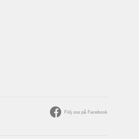
Följ oss på Facebook