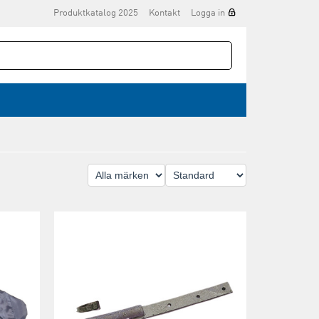
Produktkatalog 2025
Kontakt
Logga in