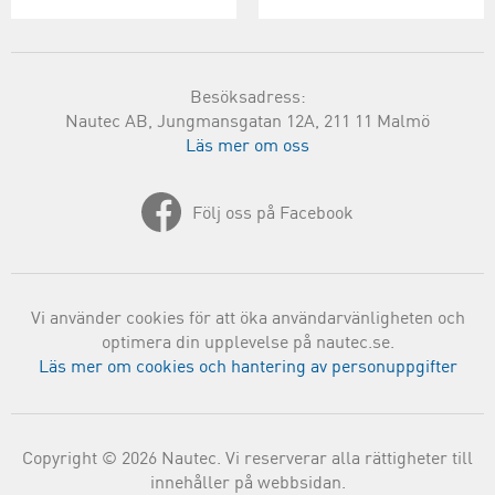
Besöksadress:
Nautec AB, Jungmansgatan 12A, 211 11 Malmö
Läs mer om oss
Följ oss på Facebook
Vi använder cookies för att öka användarvänligheten och
optimera din upplevelse på nautec.se.
Läs mer om cookies och hantering av personuppgifter
Copyright © 2026 Nautec. Vi reserverar alla rättigheter till
innehåller på webbsidan.