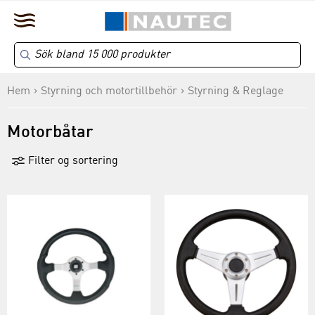
Hem
Styrning och motortillbehör
Styrning & Reglage
Motorbåtar
Filter og sortering