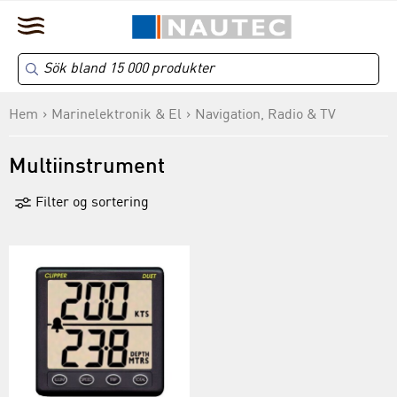
Hem
Marinelektronik & El
Navigation, Radio & TV
Multiinstrument
Filter og sortering