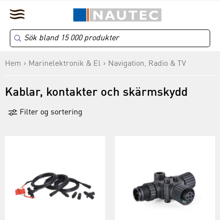
Hem
Marinelektronik & El
Navigation, Radio & TV
Kablar, kontakter och skärmskydd
Filter og sortering