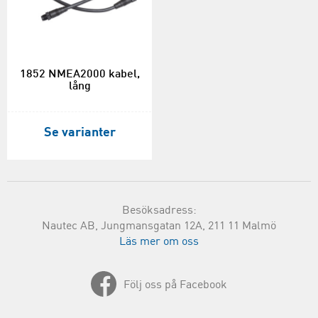
1852 NMEA2000 kabel,
lång
Se varianter
Besöksadress:
Nautec AB, Jungmansgatan 12A, 211 11 Malmö
Läs mer om oss
Följ oss på Facebook