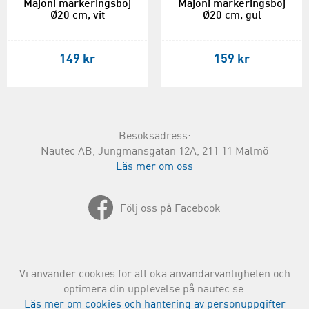
Majoni markeringsboj
Majoni markeringsboj
Ø20 cm, vit
Ø20 cm, gul
149 kr
159 kr
Besöksadress:
Nautec AB, Jungmansgatan 12A, 211 11 Malmö
Läs mer om oss
Följ oss på Facebook
Vi använder cookies för att öka användarvänligheten och
optimera din upplevelse på nautec.se.
Läs mer om cookies och hantering av personuppgifter