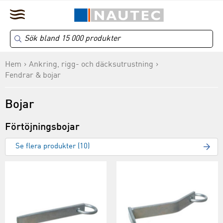
Hem
Ankring, rigg- och däcksutrustning
Fendrar & bojar
Bojar
Förtöjningsbojar
Se flera produkter (10)