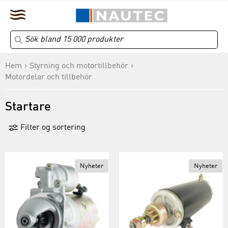
Hem
Styrning och motortillbehör
Motordelar och tillbehör
Startare
Filter og sortering
Nyheter
Nyheter