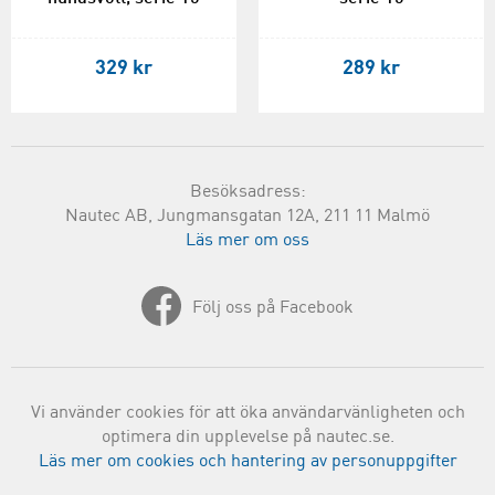
329 kr
289 kr
Besöksadress:
Nautec AB, Jungmansgatan 12A, 211 11 Malmö
Läs mer om oss
Följ oss på Facebook
Vi använder cookies för att öka användarvänligheten och
optimera din upplevelse på nautec.se.
Läs mer om cookies och hantering av personuppgifter