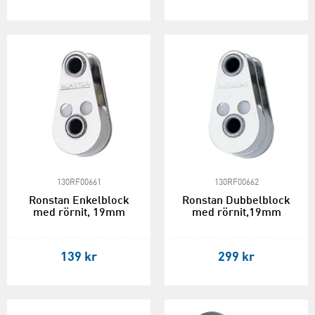
130RF00661
130RF00662
Ronstan Enkelblock
Ronstan Dubbelblock
med rörnit, 19mm
med rörnit,19mm
139 kr
299 kr