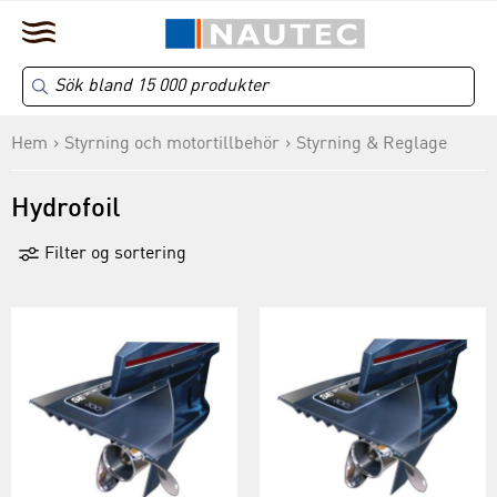
Hem
Styrning och motortillbehör
Styrning & Reglage
Hydrofoil
Filter og sortering