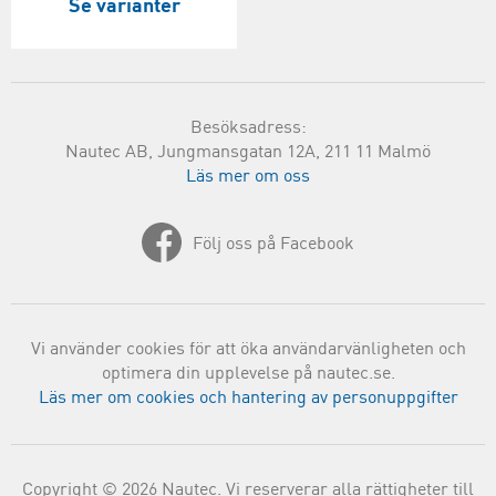
Se varianter
Besöksadress:
Nautec AB, Jungmansgatan 12A, 211 11 Malmö
Läs mer om oss
Följ oss på Facebook
Vi använder cookies för att öka användarvänligheten och
optimera din upplevelse på nautec.se.
Läs mer om cookies och hantering av personuppgifter
Copyright © 2026 Nautec. Vi reserverar alla rättigheter till