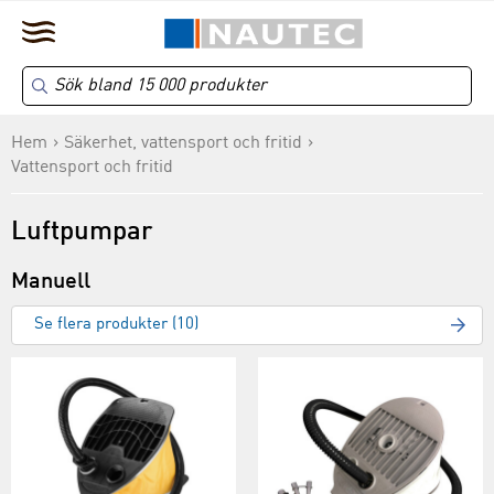
Hem
Säkerhet, vattensport och fritid
Vattensport och fritid
Luftpumpar
Manuell
Se flera produkter (10)