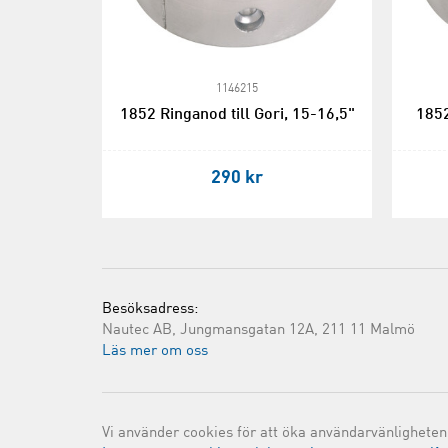
1146215
1852 Ringanod till Gori, 15-16,5"
1852
290 kr
Besöksadress:
Nautec AB, Jungmansgatan 12A, 211 11 Malmö
Läs mer om oss
Vi använder cookies för att öka användarvänligheten