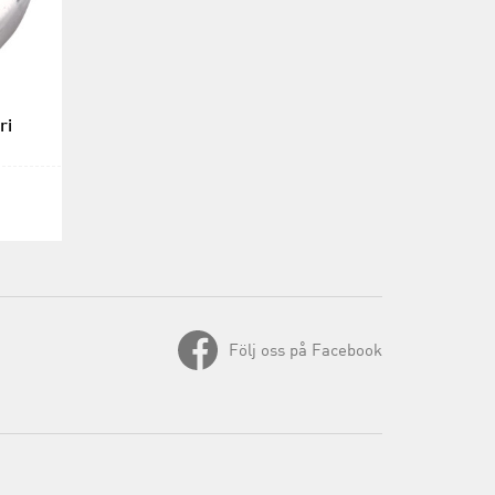
ri
Följ oss på Facebook