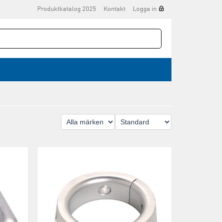
Produktkatalog 2025
Kontakt
Logga in