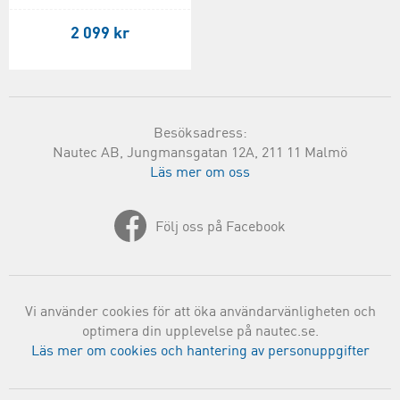
2 099 kr
Besöksadress:
Nautec AB, Jungmansgatan 12A, 211 11 Malmö
Läs mer om oss
Följ oss på Facebook
Vi använder cookies för att öka användarvänligheten och
optimera din upplevelse på nautec.se.
Läs mer om cookies och hantering av personuppgifter