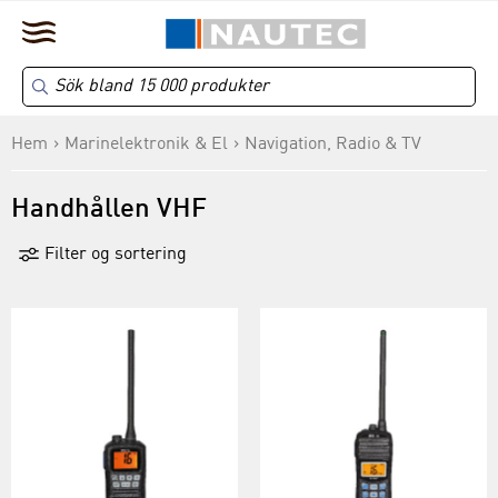
Hem
Marinelektronik & El
Navigation, Radio & TV
Handhållen VHF
Filter og sortering