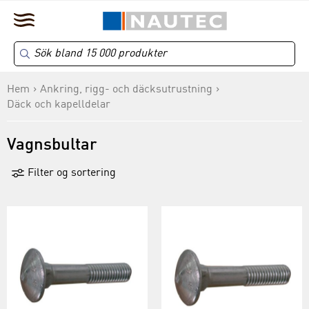
Hem
Ankring, rigg- och däcksutrustning
Däck och kapelldelar
Vagnsbultar
Filter og sortering