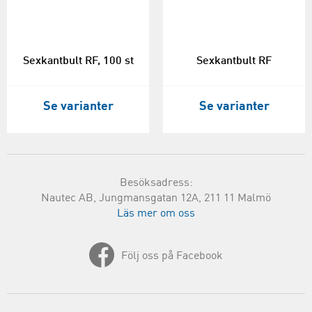
Sexkantbult RF, 100 st
Sexkantbult RF
Se varianter
Se varianter
Besöksadress:
Nautec AB, Jungmansgatan 12A, 211 11 Malmö
Läs mer om oss
Följ oss på Facebook