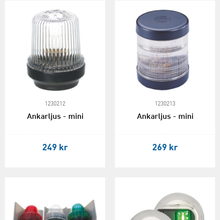
1230212
1230213
Ankarljus - mini
Ankarljus - mini
249 kr
269 kr