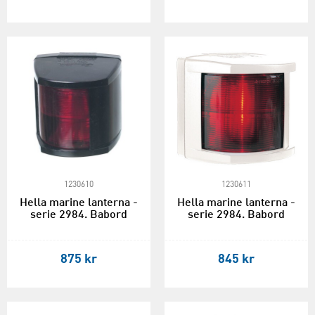
1230610
1230611
Hella marine lanterna -
Hella marine lanterna -
serie 2984. Babord
serie 2984. Babord
875 kr
845 kr