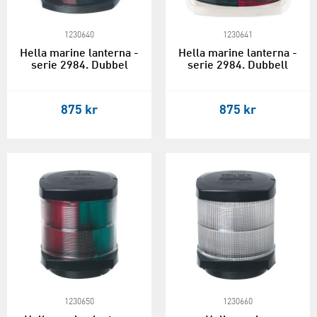
1230640
1230641
Hella marine lanterna -
Hella marine lanterna -
serie 2984. Dubbel
serie 2984. Dubbell
875 kr
875 kr
1230650
1230660