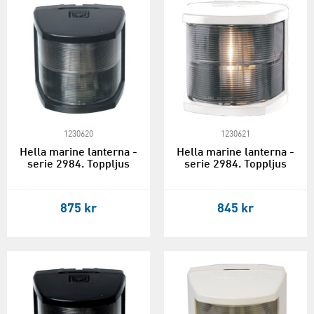
1230620
1230621
Hella marine lanterna -
Hella marine lanterna -
serie 2984. Toppljus
serie 2984. Toppljus
875 kr
845 kr