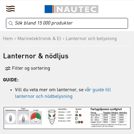
Hem
Marinelektronik & El
Lanternor och belysning
Lanternor & nödljus
Filter og sortering
GUIDE:
Vill du veta mer om lanternor, se
vår guide till
lanternor och nödbelysning