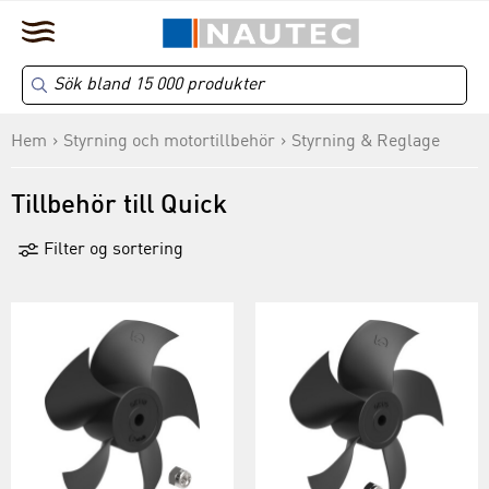
Hem
Styrning och motortillbehör
Styrning & Reglage
Tillbehör till Quick
Filter og sortering