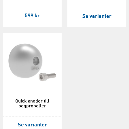
599 kr
Se varianter
Quick anoder till
bogpropeller
Se varianter