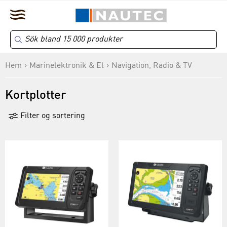
Hem
Marinelektronik & El
Navigation, Radio & TV
Kortplotter
Filter og sortering