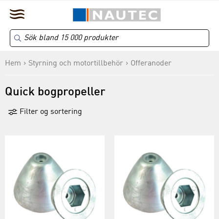
Hem
Styrning och motortillbehör
Offeranoder
Quick bogpropeller
Filter og sortering