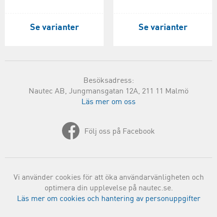
Se varianter
Se varianter
Besöksadress:
Nautec AB, Jungmansgatan 12A, 211 11 Malmö
Läs mer om oss
Följ oss på Facebook
Vi använder cookies för att öka användarvänligheten och
optimera din upplevelse på nautec.se.
Läs mer om cookies och hantering av personuppgifter