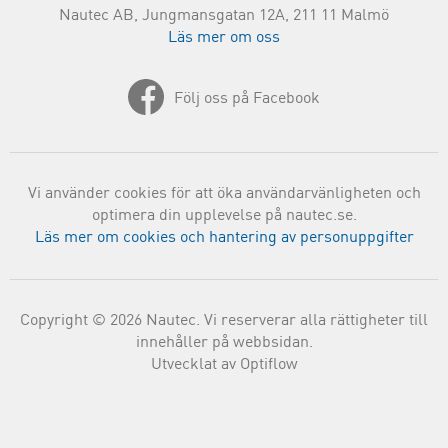
Nautec AB, Jungmansgatan 12A, 211 11 Malmö
Läs mer om oss
Följ oss på Facebook
Vi använder cookies för att öka användarvänligheten och
optimera din upplevelse på nautec.se.
Läs mer om cookies och hantering av personuppgifter
Copyright © 2026 Nautec. Vi reserverar alla rättigheter till
innehåller på webbsidan.
Utvecklat av Optiflow