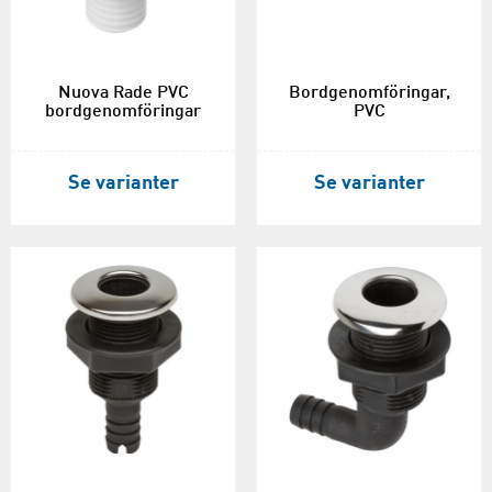
Nuova Rade PVC
Bordgenomföringar,
bordgenomföringar
PVC
Se varianter
Se varianter