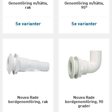
Genomföring m/hätta,
Genomföring m/hätta,
rak
90º
Se varianter
Se varianter
Nouva Rade
Nouva Rade
bordgenomföring, rak
bordgenomföring, 90
grader