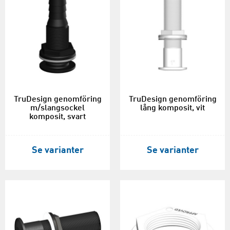
TruDesign genomföring
TruDesign genomföring
m/slangsockel
lång komposit, vit
komposit, svart
Se varianter
Se varianter