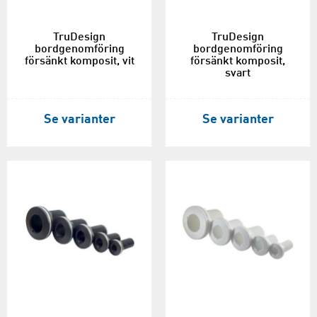
TruDesign
TruDesign
bordgenomföring
bordgenomföring
försänkt komposit, vit
försänkt komposit,
svart
Se varianter
Se varianter