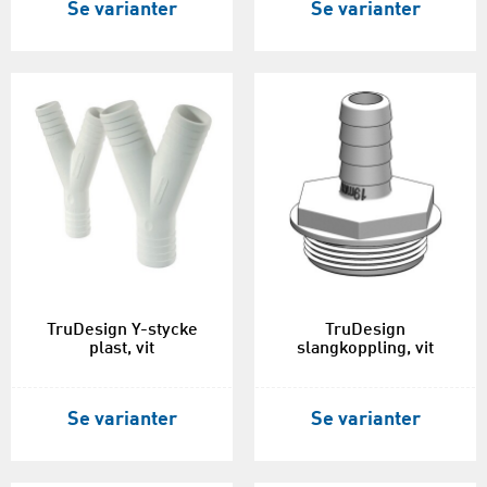
Se varianter
Se varianter
TruDesign Y-stycke
TruDesign
plast, vit
slangkoppling, vit
Se varianter
Se varianter