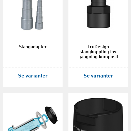
Slangadapter
TruDesign
slangkoppling inv.
gängning komposit
Se varianter
Se varianter