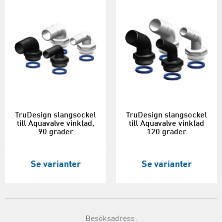
TruDesign slangsockel
TruDesign slangsockel
till Aquavalve vinklad,
till Aquavalve vinklad
90 grader
120 grader
Se varianter
Se varianter
Besöksadress: