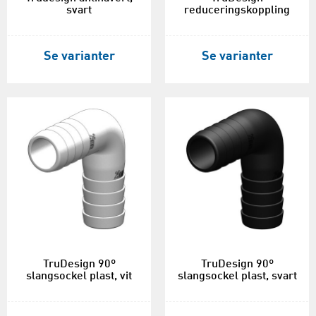
svart
reduceringskoppling
Se varianter
Se varianter
TruDesign 90º
TruDesign 90º
slangsockel plast, vit
slangsockel plast, svart