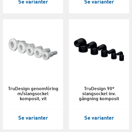
Se varianter
Se varianter
TruDesign genomföring
TruDesign 90º
m/slangsockel
slangsockel inv.
komposit, vit
gängning komposit
Se varianter
Se varianter