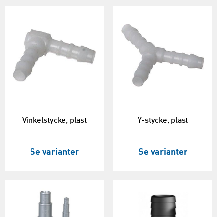
Vinkelstycke, plast
Y-stycke, plast
Se varianter
Se varianter