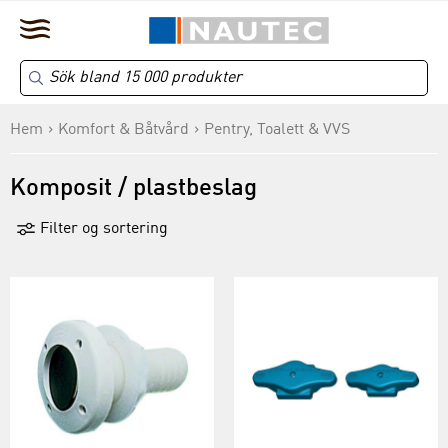
Hem
Komfort & Båtvård
Pentry, Toalett & VVS
Komposit / plastbeslag
Filter og sortering