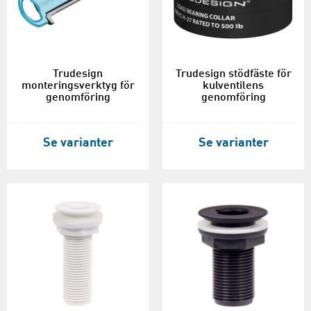
Trudesign
Trudesign stödfäste för
monteringsverktyg för
kulventilens
genomföring
genomföring
Se varianter
Se varianter