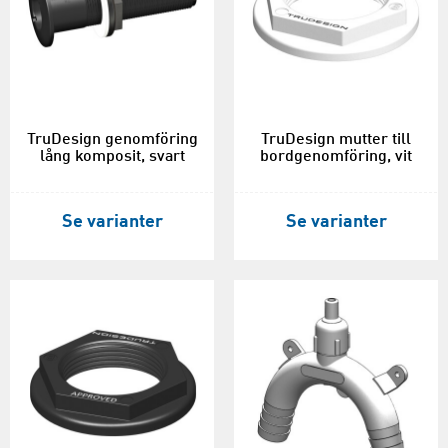
TruDesign genomföring
TruDesign mutter till
lång komposit, svart
bordgenomföring, vit
Se varianter
Se varianter