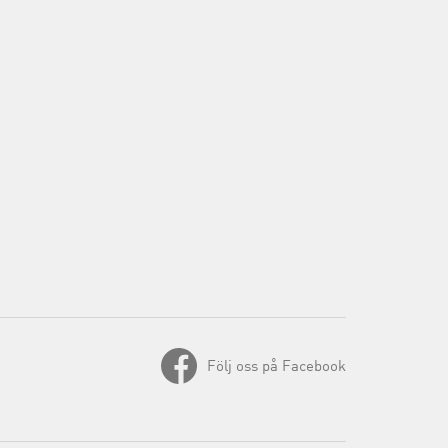
Följ oss på Facebook