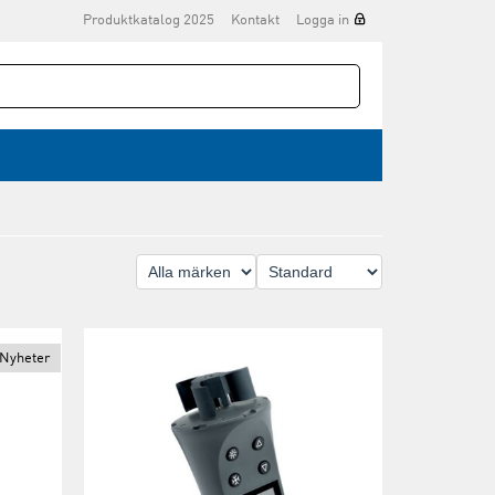
Produktkatalog 2025
Kontakt
Logga in
Nyheter