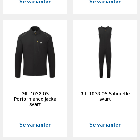
Se varianter
Se varianter
Gill 1072 OS
Gill 1073 OS Salopette
Performance jacka
svart
svart
Se varianter
Se varianter