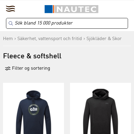
Hem
Säkerhet, vattensport och fritid
Sjökläder & Skor
Fleece & softshell
Filter og sortering