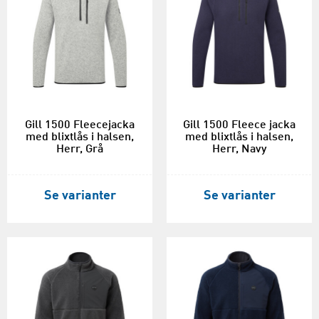
Gill 1500 Fleecejacka
Gill 1500 Fleece jacka
med blixtlås i halsen,
med blixtlås i halsen,
Herr, Grå
Herr, Navy
Se varianter
Se varianter