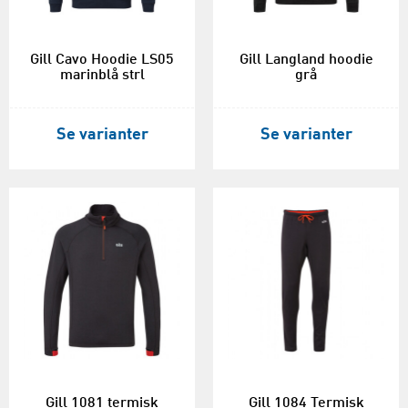
Gill Cavo Hoodie LS05
Gill Langland hoodie
marinblå strl
grå
Se varianter
Se varianter
Gill 1081 termisk
Gill 1084 Termisk