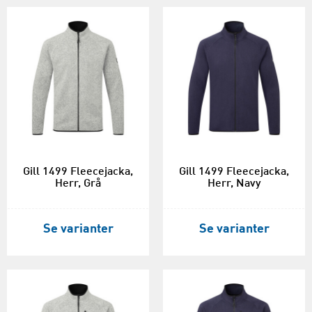
Gill 1499 Fleecejacka,
Gill 1499 Fleecejacka,
Herr, Grå
Herr, Navy
Se varianter
Se varianter