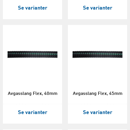
Se varianter
Se varianter
Avgasslang Flex, 40mm
Avgasslang Flex, 45mm
Se varianter
Se varianter