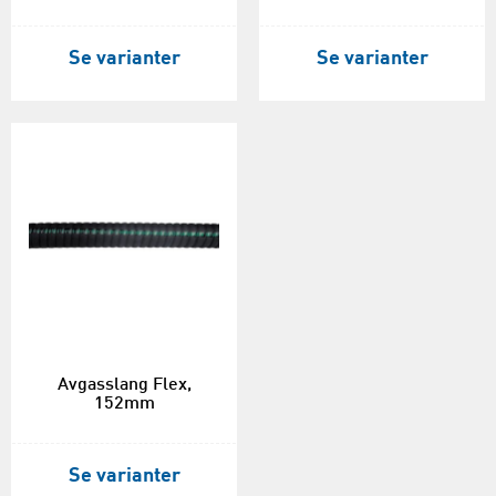
Se varianter
Se varianter
Avgasslang Flex,
152mm
Se varianter