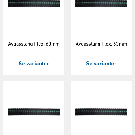
Avgasslang Flex, 60mm
Avgasslang Flex, 63mm
Se varianter
Se varianter