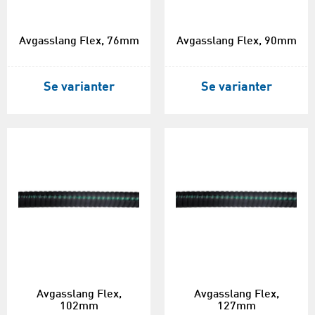
Avgasslang Flex, 76mm
Avgasslang Flex, 90mm
Se varianter
Se varianter
Avgasslang Flex,
Avgasslang Flex,
102mm
127mm