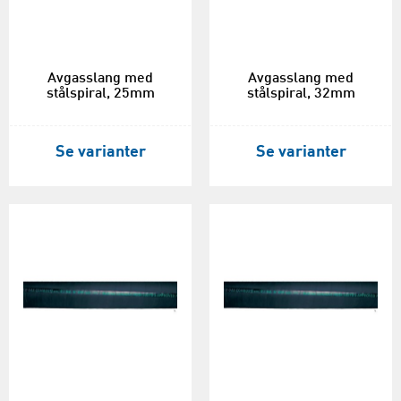
Avgasslang med
Avgasslang med
stålspiral, 25mm
stålspiral, 32mm
Se varianter
Se varianter