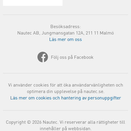
Besöksadress:
Nautec AB, Jungmansgatan 12A, 211 11 Malmö
Läs mer om oss
Följ oss på Facebook
Vi använder cookies för att öka användarvänligheten och
optimera din upplevelse på nautec.se.
Läs mer om cookies och hantering av personuppgifter
Copyright © 2026 Nautec. Vi reserverar alla rättigheter till
innehåller på webbsidan.