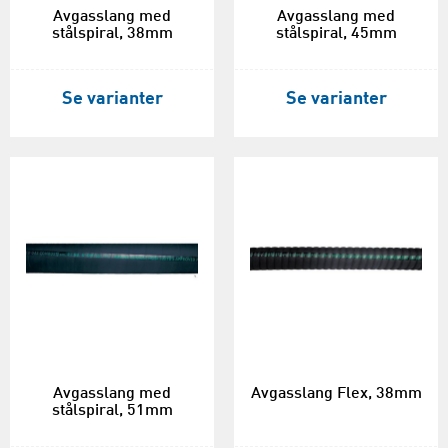
Avgasslang med
Avgasslang med
stålspiral, 38mm
stålspiral, 45mm
Se varianter
Se varianter
Avgasslang med
Avgasslang Flex, 38mm
stålspiral, 51mm