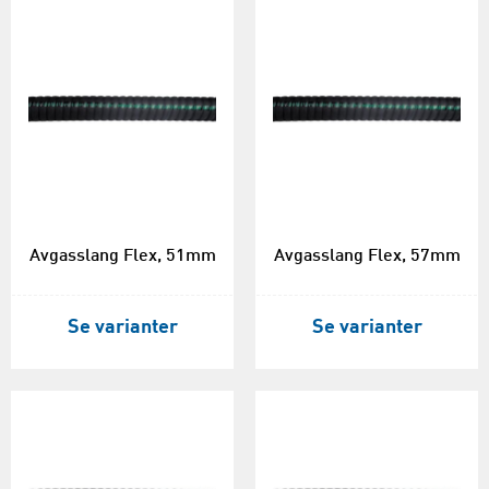
Avgasslang Flex, 51mm
Avgasslang Flex, 57mm
Se varianter
Se varianter