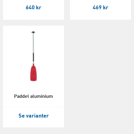
640 kr
469 kr
Paddel aluminium
Se varianter