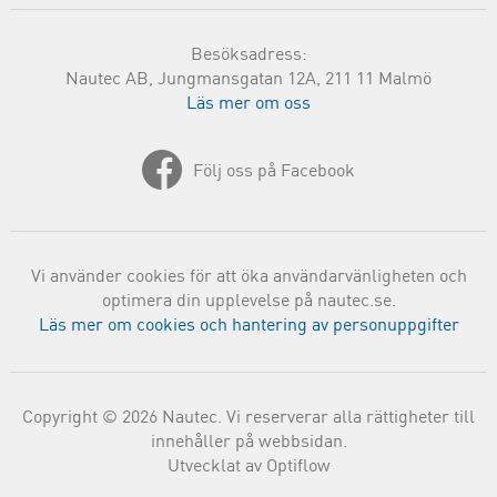
Besöksadress:
Nautec AB, Jungmansgatan 12A, 211 11 Malmö
Läs mer om oss
Följ oss på Facebook
Vi använder cookies för att öka användarvänligheten och
optimera din upplevelse på nautec.se.
Läs mer om cookies och hantering av personuppgifter
Copyright © 2026 Nautec. Vi reserverar alla rättigheter till
innehåller på webbsidan.
Utvecklat av Optiflow