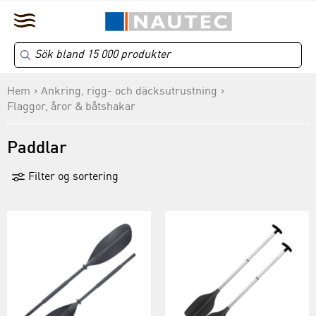
Hem
Ankring, rigg- och däcksutrustning
Flaggor, åror & båtshakar
Paddlar
Filter og sortering