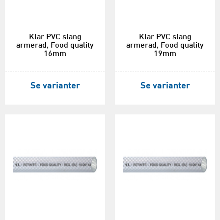
Klar PVC slang
Klar PVC slang
armerad, Food quality
armerad, Food quality
16mm
19mm
Se varianter
Se varianter