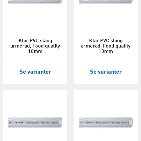
Klar PVC slang
Klar PVC slang
armerad, Food quality
armerad, Food quality
10mm
13mm
Se varianter
Se varianter