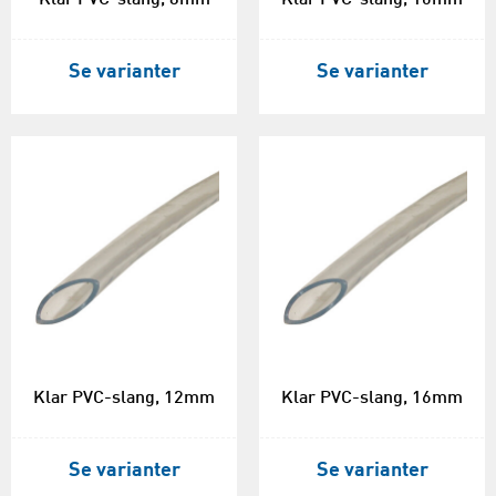
Se varianter
Se varianter
Klar PVC-slang, 12mm
Klar PVC-slang, 16mm
Se varianter
Se varianter