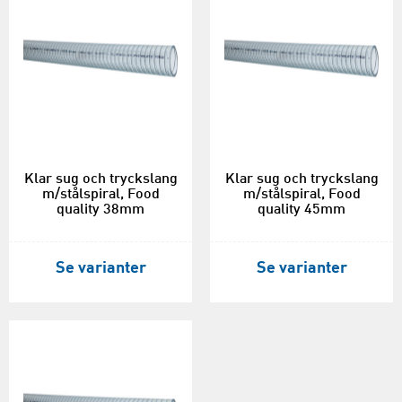
Klar sug och tryckslang
Klar sug och tryckslang
m/stålspiral, Food
m/stålspiral, Food
quality 38mm
quality 45mm
Se varianter
Se varianter