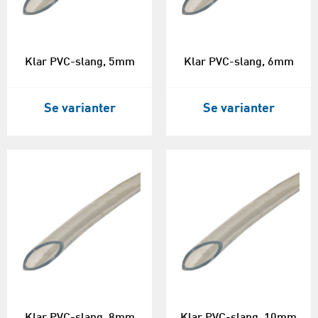
Klar PVC-slang, 5mm
Klar PVC-slang, 6mm
Se varianter
Se varianter
Klar PVC-slang, 8mm
Klar PVC-slang, 10mm