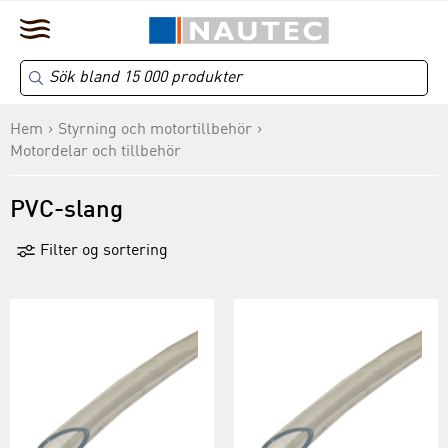
Hem
Styrning och motortillbehör
Motordelar och tillbehör
PVC-slang
Filter og sortering