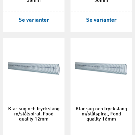
38mm
50mm
Se varianter
Se varianter
Klar sug och tryckslang
Klar sug och tryckslang
m/stålspiral, Food
m/stålspiral, Food
quality 12mm
quality 16mm