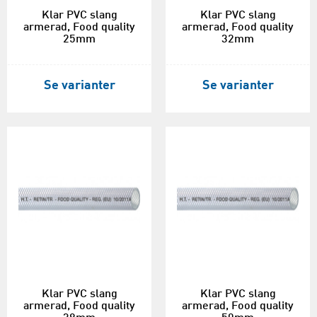
Klar PVC slang
Klar PVC slang
armerad, Food quality
armerad, Food quality
25mm
32mm
Se varianter
Se varianter
Klar PVC slang
Klar PVC slang
armerad, Food quality
armerad, Food quality