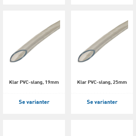
Klar PVC-slang, 19mm
Klar PVC-slang, 25mm
Se varianter
Se varianter