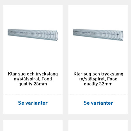
Klar sug och tryckslang
Klar sug och tryckslang
m/stålspiral, Food
m/stålspiral, Food
quality 28mm
quality 32mm
Se varianter
Se varianter