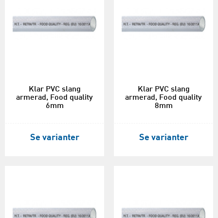
Klar PVC slang
Klar PVC slang
armerad, Food quality
armerad, Food quality
6mm
8mm
Se varianter
Se varianter