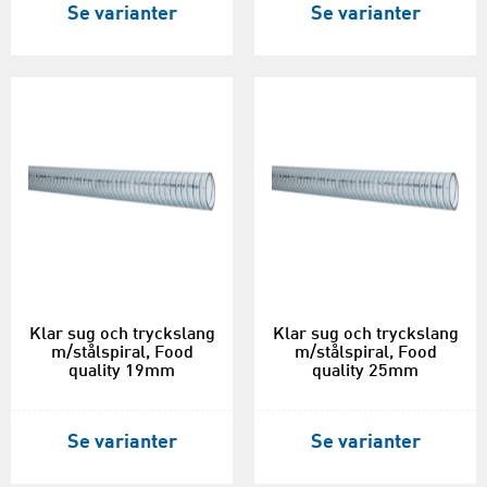
Se varianter
Se varianter
Klar sug och tryckslang
Klar sug och tryckslang
m/stålspiral, Food
m/stålspiral, Food
quality 19mm
quality 25mm
Se varianter
Se varianter