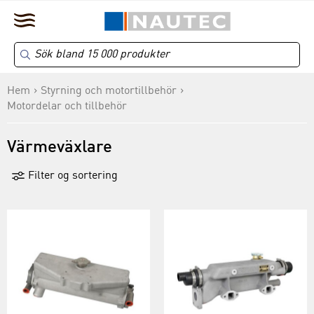
Hem
Styrning och motortillbehör
Motordelar och tillbehör
Värmeväxlare
Filter og sortering