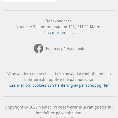
Besöksadress:
Nautec AB, Jungmansgatan 12A, 211 11 Malmö
Läs mer om oss
Följ oss på Facebook
Vi använder cookies för att öka användarvänligheten och
optimera din upplevelse på nautec.se.
Läs mer om cookies och hantering av personuppgifter
Copyright © 2026 Nautec. Vi reserverar alla rättigheter till
innehåller på webbsidan.