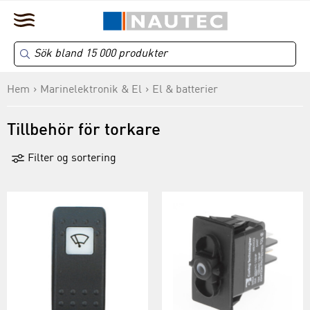
Hem
Marinelektronik & El
El & batterier
Tillbehör för torkare
Filter og sortering