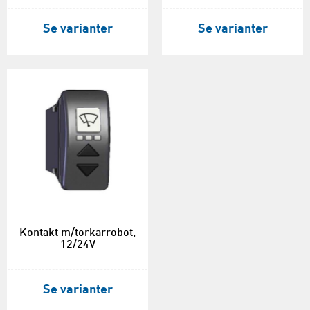
Se varianter
Se varianter
Kontakt m/torkarrobot,
12/24V
Se varianter