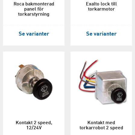
Roca bakmonterad
Exalto lock till
panel för
torkarmotor
torkarstyrning
Se varianter
Se varianter
Kontakt 2 speed,
Kontakt med
12/24V
torkarrobot 2 speed