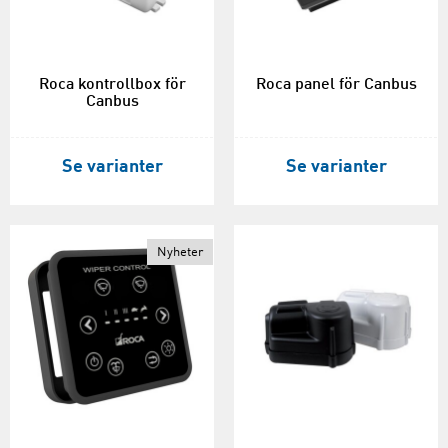
Roca kontrollbox för
Roca panel för Canbus
Canbus
Se varianter
Se varianter
Nyheter