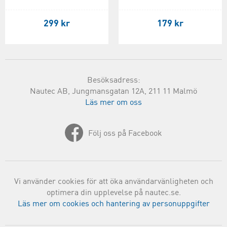
299 kr
179 kr
Besöksadress:
Nautec AB, Jungmansgatan 12A, 211 11 Malmö
Läs mer om oss
Följ oss på Facebook
Vi använder cookies för att öka användarvänligheten och
optimera din upplevelse på nautec.se.
Läs mer om cookies och hantering av personuppgifter