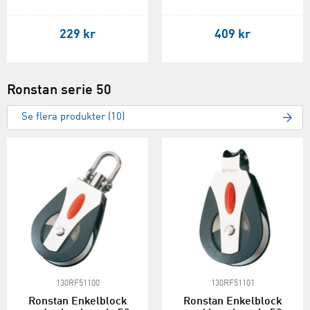
229 kr
409 kr
Ronstan serie 50
Se flera produkter (10)
130RF51100
130RF51101
Ronstan Enkelblock
Ronstan Enkelblock