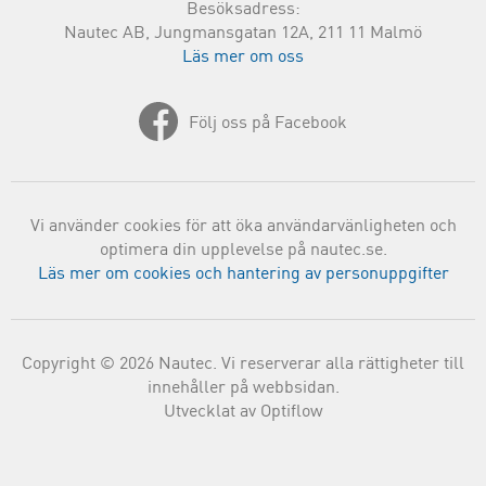
Besöksadress:
Nautec AB, Jungmansgatan 12A, 211 11 Malmö
Läs mer om oss
Följ oss på Facebook
Vi använder cookies för att öka användarvänligheten och
optimera din upplevelse på nautec.se.
Läs mer om cookies och hantering av personuppgifter
Copyright © 2026 Nautec. Vi reserverar alla rättigheter till
innehåller på webbsidan.
Utvecklat av Optiflow