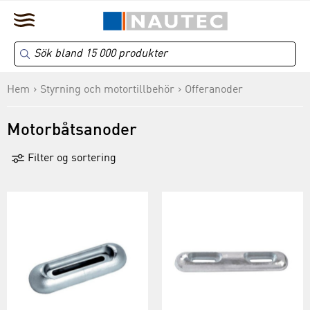
Hem
Styrning och motortillbehör
Offeranoder
Motorbåtsanoder
Filter og sortering