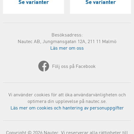
Se varianter
Se varianter
Besöksadress:
Nautec AB, Jungmansgatan 12A, 211 11 Malmö
Läs mer om oss
Följ oss på Facebook
Vi använder cookies för att öka användarvänligheten och
optimera din upplevelse på nautec.se.
Läs mer om cookies och hantering av personuppgifter
Copyright © 2026 Nautec. Vi reserverar alla rättigheter till