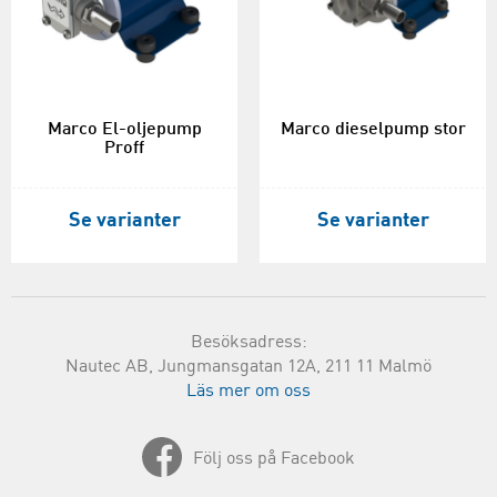
Marco El-oljepump
Marco dieselpump stor
Proff
Se varianter
Se varianter
Besöksadress:
Nautec AB, Jungmansgatan 12A, 211 11 Malmö
Läs mer om oss
Följ oss på Facebook