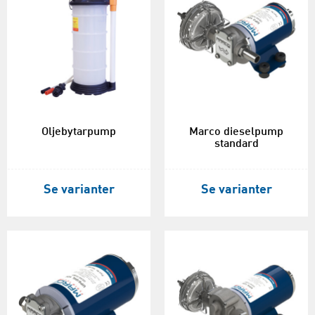
Oljebytarpump
Marco dieselpump
standard
Se varianter
Se varianter