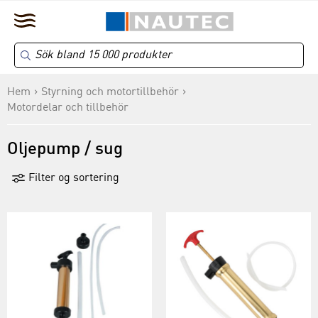
Hem
Styrning och motortillbehör
Motordelar och tillbehör
Oljepump / sug
Filter og sortering