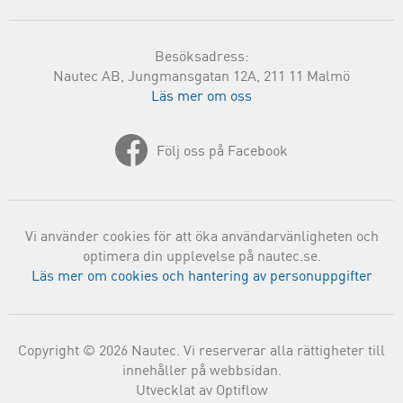
Besöksadress:
Nautec AB, Jungmansgatan 12A, 211 11 Malmö
Läs mer om oss
Följ oss på Facebook
Vi använder cookies för att öka användarvänligheten och
optimera din upplevelse på nautec.se.
Läs mer om cookies och hantering av personuppgifter
Copyright © 2026 Nautec. Vi reserverar alla rättigheter till
innehåller på webbsidan.
Utvecklat av Optiflow