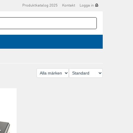
Produktkatalog 2025
Kontakt
Logga in