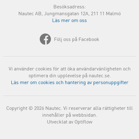
Besöksadress:
Nautec AB, Jungmansgatan 12A, 211 11 Malmö
Läs mer om oss
Följ oss på Facebook
Vi använder cookies för att öka användarvänligheten och
optimera din upplevelse på nautec.se.
Läs mer om cookies och hantering av personuppgifter
Copyright © 2026 Nautec. Vi reserverar alla rättigheter till
innehåller på webbsidan.
Utvecklat av Optiflow