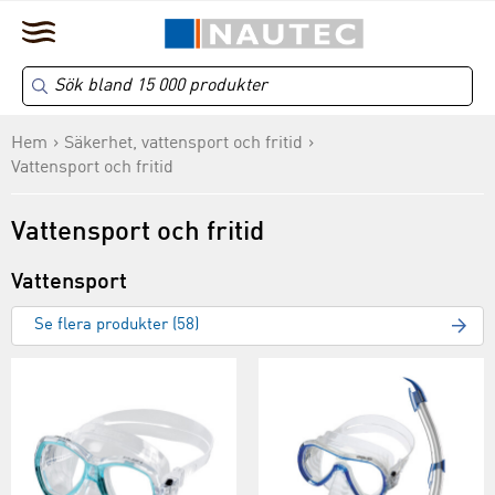
Hem
Säkerhet, vattensport och fritid
Vattensport och fritid
Vattensport och fritid
Vattensport
Se flera produkter (58)