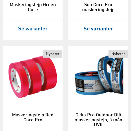
Maskeringstejp Green
Sun Core Pro
Core
maskeringstejp
Se varianter
Se varianter
Nyheter
Nyheter
Maskeringstejp Red
Geko Pro Outdoor Blå
Core Pro
maskeringstejp, 5 mån
UVR