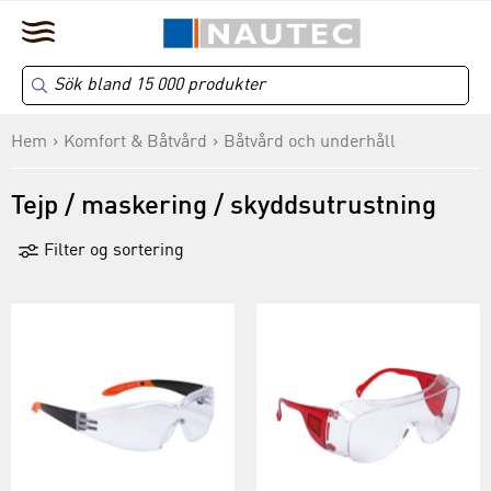
Hem
Komfort & Båtvård
Båtvård och underhåll
Tejp / maskering / skyddsutrustning
Filter og sortering