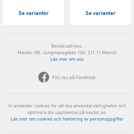
Se varianter
Se varianter
Besöksadress:
Nautec AB, Jungmansgatan 12A, 211 11 Malmö
Läs mer om oss
Följ oss på Facebook
Vi använder cookies för att öka användarvänligheten och
optimera din upplevelse på nautec.se.
Läs mer om cookies och hantering av personuppgifter