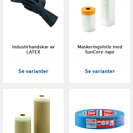
Industirhandskar av
Maskeringsfolie med
LATEX
SunCore-tape
Se varianter
Se varianter