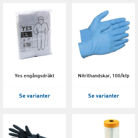
Yes engångsdräkt
Nitrilhandskar, 100/kfp
Se varianter
Se varianter