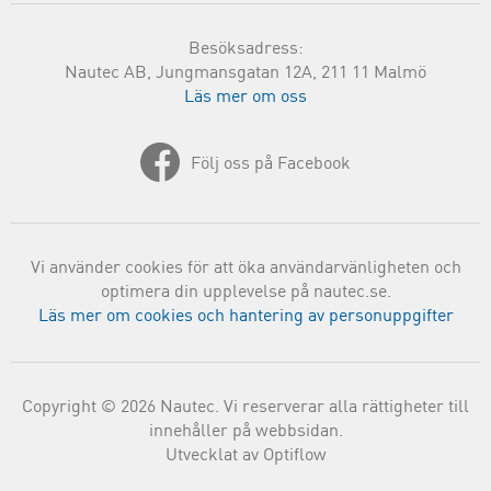
Besöksadress:
Nautec AB, Jungmansgatan 12A, 211 11 Malmö
Läs mer om oss
Följ oss på Facebook
Vi använder cookies för att öka användarvänligheten och
optimera din upplevelse på nautec.se.
Läs mer om cookies och hantering av personuppgifter
Copyright © 2026 Nautec. Vi reserverar alla rättigheter till
innehåller på webbsidan.
Utvecklat av Optiflow