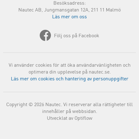
Besöksadress:
Nautec AB, Jungmansgatan 12A, 211 11 Malmö
Läs mer om oss
Följ oss på Facebook
Vi använder cookies för att öka användarvänligheten och
optimera din upplevelse på nautec.se.
Läs mer om cookies och hantering av personuppgifter
Copyright © 2026 Nautec. Vi reserverar alla rättigheter till
innehåller på webbsidan.
Utvecklat av Optiflow