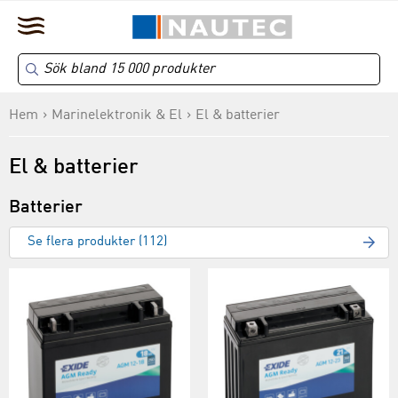
Hem
Marinelektronik & El
El & batterier
El & batterier
Batterier
Se flera produkter (112)