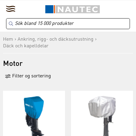
Hem
Ankring, rigg- och däcksutrustning
Däck och kapelldelar
Motor
Filter og sortering