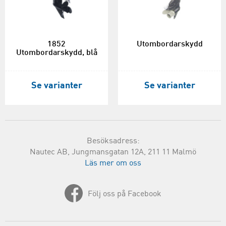
1852
Utombordarskydd
Utombordarskydd, blå
Se varianter
Se varianter
Besöksadress:
Nautec AB, Jungmansgatan 12A, 211 11 Malmö
Läs mer om oss
Följ oss på Facebook