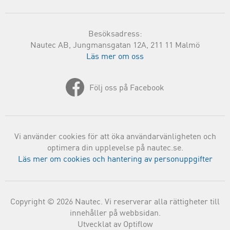
Besöksadress:
Nautec AB, Jungmansgatan 12A, 211 11 Malmö
Läs mer om oss
Följ oss på Facebook
Vi använder cookies för att öka användarvänligheten och
optimera din upplevelse på nautec.se.
Läs mer om cookies och hantering av personuppgifter
Copyright © 2026 Nautec. Vi reserverar alla rättigheter till
innehåller på webbsidan.
Utvecklat av Optiflow