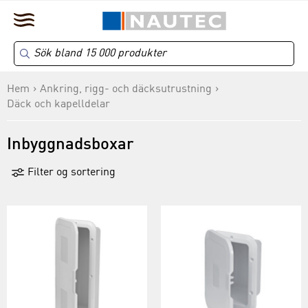
Hem
Ankring, rigg- och däcksutrustning
Däck och kapelldelar
Inbyggnadsboxar
Filter og sortering