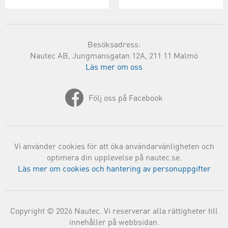
Besöksadress:
Nautec AB, Jungmansgatan 12A, 211 11 Malmö
Läs mer om oss
Följ oss på Facebook
Vi använder cookies för att öka användarvänligheten och
optimera din upplevelse på nautec.se.
Läs mer om cookies och hantering av personuppgifter
Copyright © 2026 Nautec. Vi reserverar alla rättigheter till
innehåller på webbsidan.