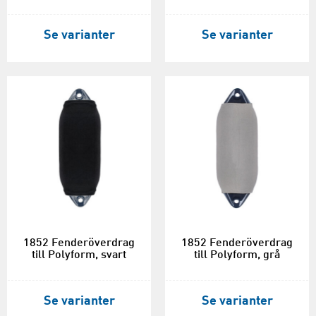
Se varianter
Se varianter
1852 Fenderöverdrag
1852 Fenderöverdrag
till Polyform, svart
till Polyform, grå
Se varianter
Se varianter