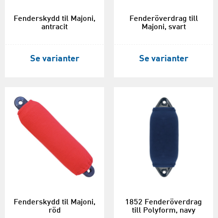
Fenderskydd til Majoni,
Fenderöverdrag till
antracit
Majoni, svart
Se varianter
Se varianter
Fenderskydd til Majoni,
1852 Fenderöverdrag
röd
till Polyform, navy