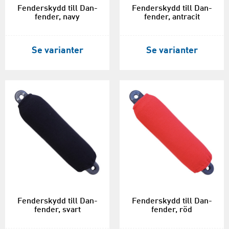
Fenderskydd till Dan-
Fenderskydd till Dan-
fender, navy
fender, antracit
Se varianter
Se varianter
Fenderskydd till Dan-
Fenderskydd till Dan-
fender, svart
fender, röd