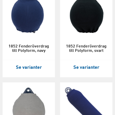
1852 Fenderöverdrag
1852 Fenderöverdrag
till Polyform, navy
till Polyform, svart
Se varianter
Se varianter