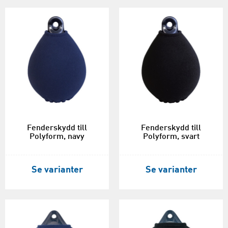
Fenderskydd till
Fenderskydd till
Polyform, navy
Polyform, svart
Se varianter
Se varianter