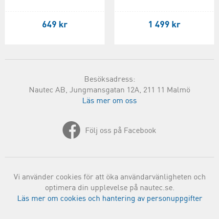
649 kr
1 499 kr
Besöksadress:
Nautec AB, Jungmansgatan 12A, 211 11 Malmö
Läs mer om oss
Följ oss på Facebook
Vi använder cookies för att öka användarvänligheten och
optimera din upplevelse på nautec.se.
Läs mer om cookies och hantering av personuppgifter