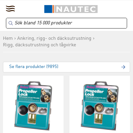
Hem
Ankring, rigg- och däcksutrustning
Rigg, däcksutrustning och tågvirke
Se flera produkter (9895)