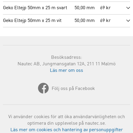
Geko Eltejp 50mm x 25 m svart
50,00 mm
69 kr
Geko Eltejp 50mm x 25 m vit
50,00 mm
69 kr
Besöksadress:
Nautec AB, Jungmansgatan 12A, 211 11 Malmö
Läs mer om oss
Följ oss på Facebook
Vi använder cookies för att öka användarvänligheten och
optimera din upplevelse på nautec.se.
Läs mer om cookies och hantering av personuppgifter