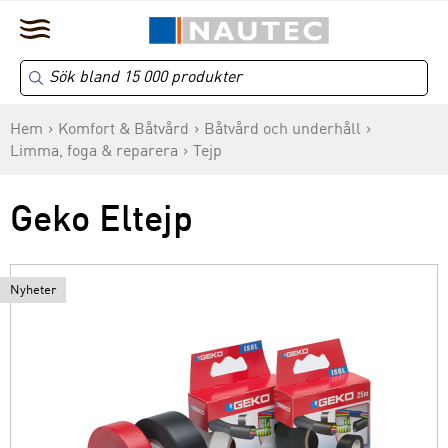
Hem
Komfort & Båtvård
Båtvård och underhåll
Limma, foga & reparera
Tejp
Geko Eltejp
Nyheter