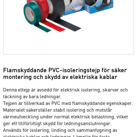
Flamskyddande PVC-isoleringstejp för säker
montering och skydd av elektriska kablar
Denna eltejp är avsedd för elektrisk isolering, skarvar och
täckning av bara ledningar.
Tejpen är tillverkad av PVC med flamskyddande egenskaper.
Materialet säkerställer stabil isolering och motstår
värmeutveckling under normal elektrisk belastning, vilket
ger ett tillförlitligt skydd för ledningsanslutningar.
Används för isolering, linding och sammanfogning av