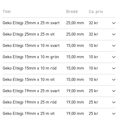
Titel
Bredd
Ca. pris
Geko Eltejp 25mm x 25 m svart
25,00 mm
32 kr
Geko Eltejp 25mm x 25 m vit
25,00 mm
32 kr
Geko Eltejp 15mm x 10 m svart
15,00 mm
10 kr
Geko Eltejp 15mm x 10 m grön
15,00 mm
10 kr
Geko Eltejp 15mm x 10 m röd
15,00 mm
10 kr
Geko Eltejp 15mm x 10 m vit
15,00 mm
10 kr
Geko Eltejp 19mm x 25 m svart
19,00 mm
25 kr
Geko Eltejp 19mm x 25 m röd
19,00 mm
25 kr
Geko Eltejp 19mm x 25 m vit
19,00 mm
25 kr