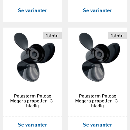
Se varianter
Se varianter
Nyheter
Nyheter
Polastorm Poleax
Polastorm Poleax
Megara propeller -3-
Megara propeller -3-
bladig
bladig
Se varianter
Se varianter