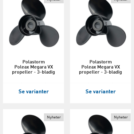
Polastorm
Polastorm
Poleax Megara VX
Poleax Megara VX
propeller - 3-bladig
propeller - 3-bladig
Se varianter
Se varianter
Nyheter
Nyheter