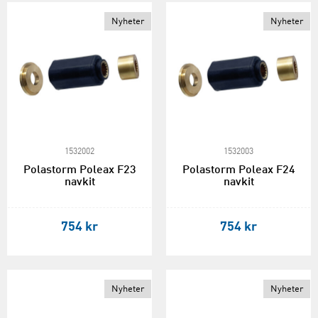
Nyheter
Nyheter
1532002
1532003
Polastorm Poleax F23
Polastorm Poleax F24
navkit
navkit
754 kr
754 kr
Nyheter
Nyheter