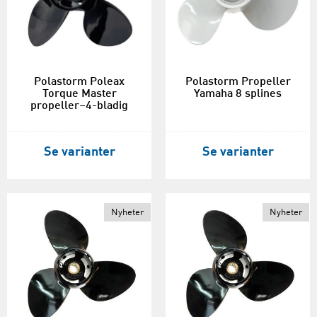
Polastorm Poleax
Polastorm Propeller
Torque Master
Yamaha 8 splines
propeller–4-bladig
Se varianter
Se varianter
Nyheter
Nyheter