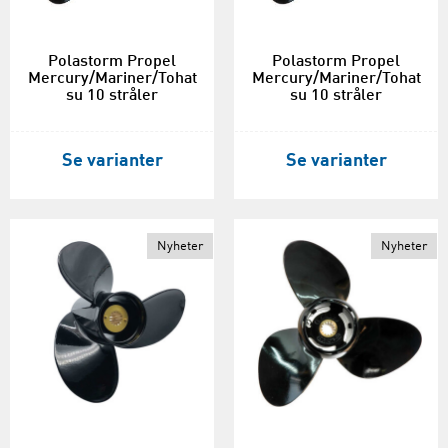
Polastorm Propel
Polastorm Propel
Mercury/Mariner/Tohat
Mercury/Mariner/Tohat
su 10 stråler
su 10 stråler
Se varianter
Se varianter
Nyheter
Nyheter