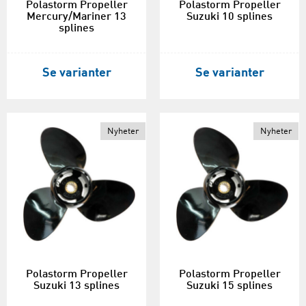
Polastorm Propeller
Polastorm Propeller
Mercury/Mariner 13
Suzuki 10 splines
splines
Se varianter
Se varianter
Nyheter
Nyheter
Polastorm Propeller
Polastorm Propeller
Suzuki 13 splines
Suzuki 15 splines