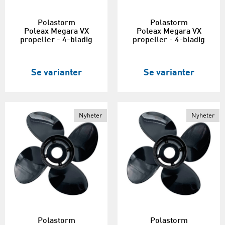
Polastorm
Polastorm
Poleax Megara VX
Poleax Megara VX
propeller - 4-bladig
propeller - 4-bladig
Se varianter
Se varianter
Nyheter
Nyheter
Polastorm
Polastorm