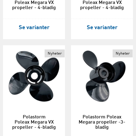
Poleax Megara VX
Poleax Megara VX
propeller - 4-bladig
propeller - 4-bladig
Se varianter
Se varianter
Nyheter
Nyheter
Polastorm
Polastorm Poleax
Poleax Megara VX
Megara propeller -3-
propeller - 4-bladig
bladig