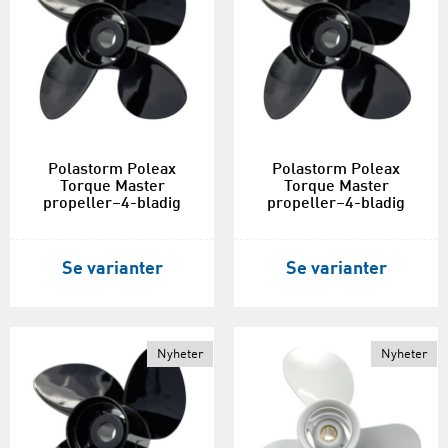
Polastorm Poleax
Polastorm Poleax
Torque Master
Torque Master
propeller–4-bladig
propeller–4-bladig
Se varianter
Se varianter
Nyheter
Nyheter