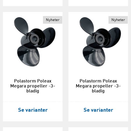
Nyheter
Nyheter
Polastorm Poleax
Polastorm Poleax
Megara propeller -3-
Megara propeller -3-
bladig
bladig
Se varianter
Se varianter