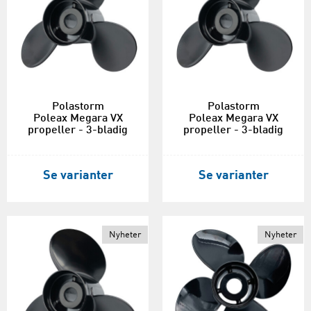
Polastorm
Polastorm
Poleax Megara VX
Poleax Megara VX
propeller - 3-bladig
propeller - 3-bladig
Se varianter
Se varianter
Nyheter
Nyheter