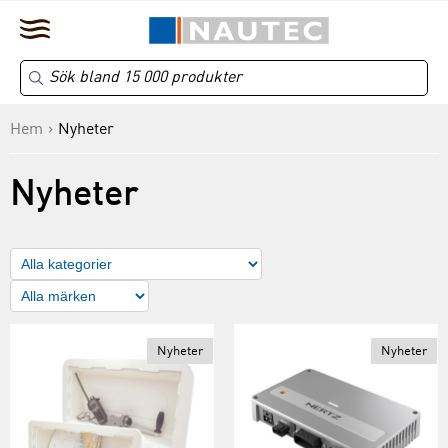
Hem
Nyheter
Nyheter
Nyheter
Nyheter