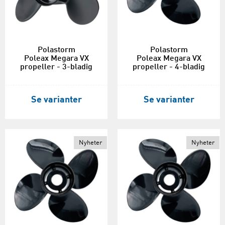
Polastorm
Polastorm
Poleax Megara VX
Poleax Megara VX
propeller - 3-bladig
propeller - 4-bladig
Se varianter
Se varianter
Nyheter
Nyheter