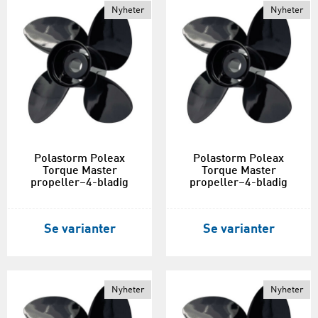
Nyheter
Nyheter
Polastorm Poleax
Polastorm Poleax
Torque Master
Torque Master
propeller–4-bladig
propeller–4-bladig
Se varianter
Se varianter
Nyheter
Nyheter