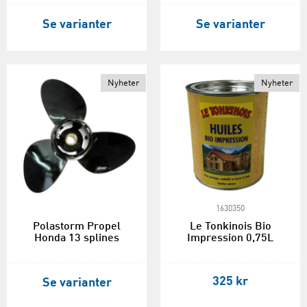
Se varianter
Se varianter
Nyheter
Nyheter
1630350
Polastorm Propel
Le Tonkinois Bio
Honda 13 splines
Impression 0,75L
325 kr
Se varianter