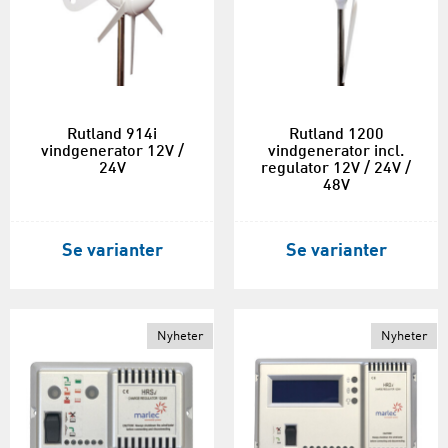
Rutland 914i
Rutland 1200
vindgenerator 12V /
vindgenerator incl.
24V
regulator 12V / 24V /
48V
Se varianter
Se varianter
Nyheter
Nyheter