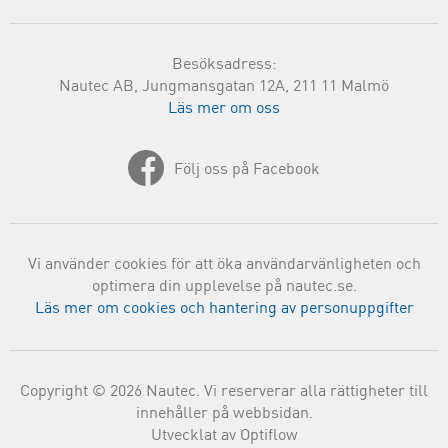
Besöksadress:
Nautec AB, Jungmansgatan 12A, 211 11 Malmö
Läs mer om oss
Följ oss på Facebook
Vi använder cookies för att öka användarvänligheten och
optimera din upplevelse på nautec.se.
Läs mer om cookies och hantering av personuppgifter
Copyright © 2026 Nautec. Vi reserverar alla rättigheter till
innehåller på webbsidan.
Utvecklat av Optiflow